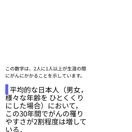
この数字は、2人に1人以上が生涯の間
にがんにかかることを示しています。
 平均的な日本人（男女，
様々な年齢を ひとくくり 
にした場合）において，
この30年間でがんの罹り
やすさが2割程度は増して
いる．