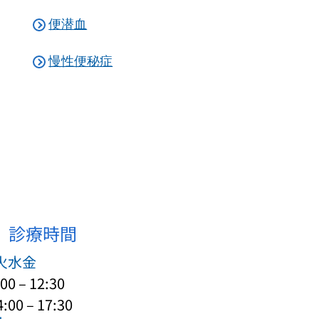
便潜血
慢性便秘症
診療時間
火水金
00 – 12:30
:00 – 17:30