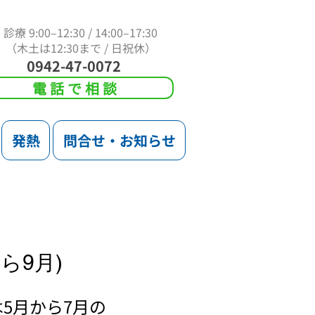
診療 9:00–12:30 / 14:00–17:30
（木土は12:30まで / 日祝休）
0942-47-0072
電話で相談
発熱
問合せ・お知らせ
ら9月)
5月から7月の