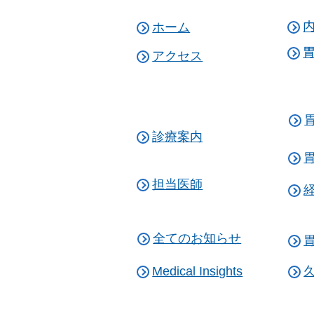
ホーム
アクセス
診療案内
担当医師
全てのお知らせ
Medical Insights