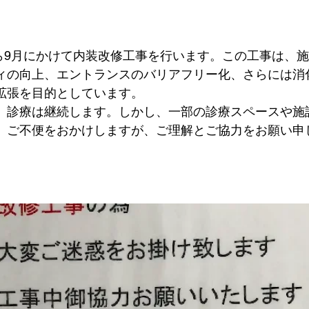
月から9月にかけて内装改修工事を行います。この工事は、
ィの向上、エントランスのバリアフリー化、さらには消
拡張を目的としています。
、診療は継続します。しかし、一部の診療スペースや施
。ご不便をおかけしますが、ご理解とご協力をお願い申