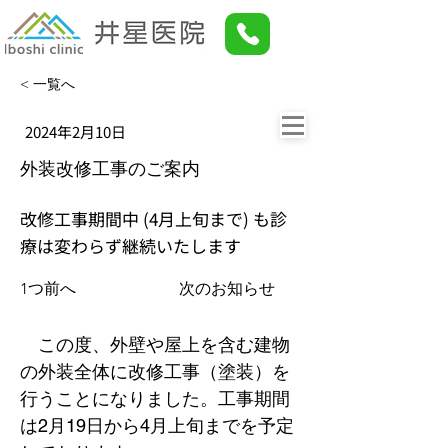
< 一覧へ
2024年2月10日
外装改修工事のご案内
改修工事期間中 (4月上旬まで) も診
療は変わらず継続いたします
1つ前へ
次のお知らせ
　この度、外壁や屋上を含む建物
の外装全体に改修工事（塗装）を
行うことになりました。工事期間
は2月19日から4月上旬までを予定