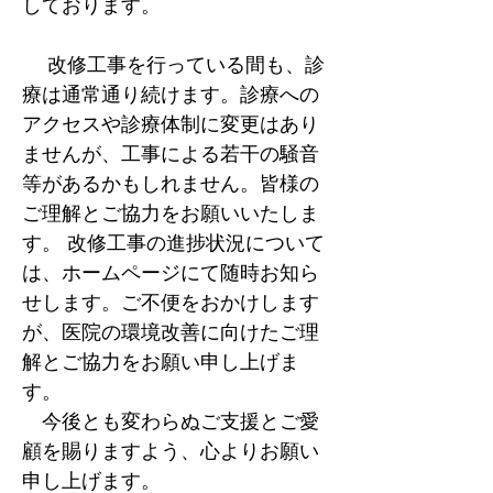
しております。
　 改修工事を行っている間も、診
療は通常通り続けます。診療への
アクセスや診療体制に変更はあり
ませんが、工事による若干の騒音
等があるかもしれません。皆様の
ご理解とご協力をお願いいたしま
す。 改修工事の進捗状況について
は、ホームページにて随時お知ら
せします。ご不便をおかけします
が、医院の環境改善に向けたご理
解とご協力をお願い申し上げま
す。
　今後とも変わらぬご支援とご愛
顧を賜りますよう、心よりお願い
申し上げます。